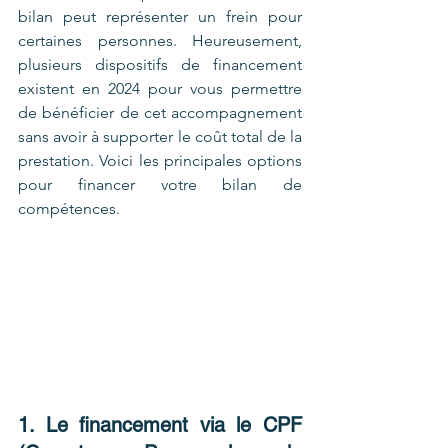
bilan peut représenter un frein pour 
certaines personnes. Heureusement, 
plusieurs dispositifs de financement 
existent en 2024 pour vous permettre 
de bénéficier de cet accompagnement 
sans avoir à supporter le coût total de la 
prestation. Voici les principales options 
pour financer votre bilan de 
compétences.
1. Le financement via le CPF 