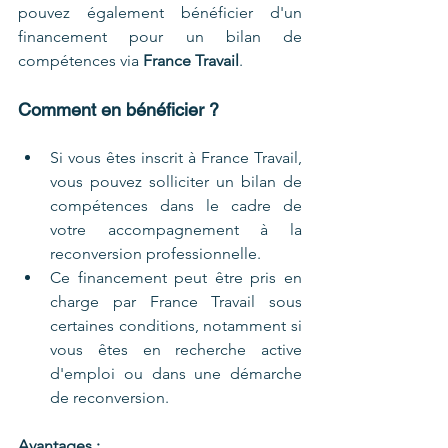
pouvez également bénéficier d'un 
financement pour un bilan de 
compétences via 
France Travail
.
Comment en bénéficier ?
Si vous êtes inscrit à France Travail, 
vous pouvez solliciter un bilan de 
compétences dans le cadre de 
votre accompagnement à la 
reconversion professionnelle.
Ce financement peut être pris en 
charge par France Travail sous 
certaines conditions, notamment si 
vous êtes en recherche active 
d'emploi ou dans une démarche 
de reconversion.
Avantages :