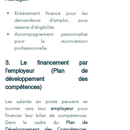
Entièrement financé pour les 
demandeurs d’emploi, sous 
réserve d’éligibilité.
Accompagnement personnalisé 
pour la reconversion 
professionnelle.
3. Le financement par 
l’employeur (Plan de 
développement des 
compétences)
Les salariés en poste peuvent se 
tourner vers leur 
employeur
 pour 
financer leur bilan de compétences. 
Dans le cadre du 
Plan de 
Développement des Compétences
, 