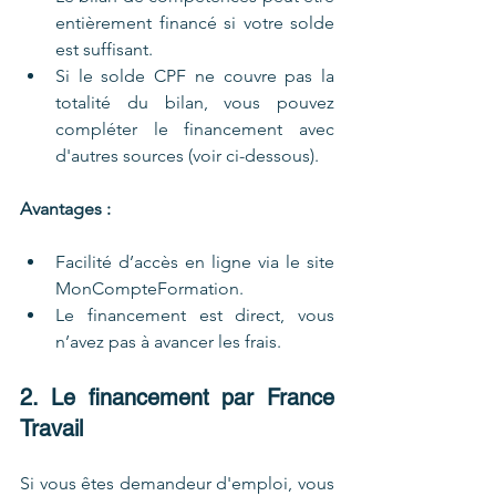
entièrement financé si votre solde 
est suffisant.
Si le solde CPF ne couvre pas la 
totalité du bilan, vous pouvez 
compléter le financement avec 
d'autres sources (voir ci-dessous).
Avantages :
Facilité d’accès en ligne via le site 
MonCompteFormation.
Le financement est direct, vous 
n’avez pas à avancer les frais.
2. Le financement par France 
Travail
Si vous êtes demandeur d'emploi, vous 