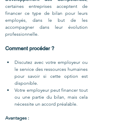
certaines entreprises acceptent de 
financer ce type de bilan pour leurs 
employés, dans le but de les 
accompagner dans leur évolution 
professionnelle.
Comment procéder ?
Discutez avec votre employeur ou 
le service des ressources humaines 
pour savoir si cette option est 
disponible.
Votre employeur peut financer tout 
ou une partie du bilan, mais cela 
nécessite un accord préalable.
Avantages :