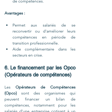
de compétences.
Avantages :
Permet aux salariés de se 
reconvertir ou d'améliorer leurs 
compétences en période de 
transition professionnelle.
Aide complémentaire dans les 
secteurs en crise.
6. Le financement par les Opco 
(Opérateurs de compétences)
Les 
Opérateurs de Compétences 
(Opco)
 sont des organismes qui 
peuvent financer un bilan de 
compétences, notamment pour les 
salariés d’une entreprise cotisant à un 