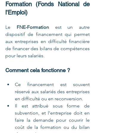
Formation (Fonds National de 
l'Emploi)
Le 
FNE-Formation
 est un autre 
dispositif de financement qui permet 
aux entreprises en difficulté financière 
de financer des bilans de compétences 
pour leurs salariés.
Comment cela fonctionne ?
Ce financement est souvent 
réservé aux salariés des entreprises 
en difficulté ou en reconversion.
Il est attribué sous forme de 
subvention, et l’entreprise doit en 
faire la demande pour couvrir le 
coût de la formation ou du bilan 