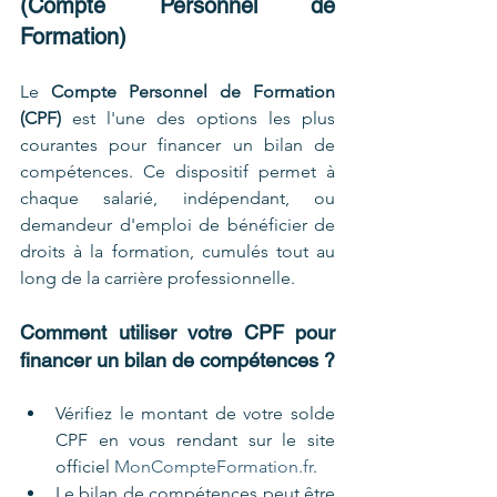
(Compte Personnel de 
Formation)
Le 
Compte Personnel de Formation 
(CPF)
 est l'une des options les plus 
courantes pour financer un bilan de 
compétences. Ce dispositif permet à 
chaque salarié, indépendant, ou 
demandeur d'emploi de bénéficier de 
droits à la formation, cumulés tout au 
long de la carrière professionnelle.
Comment utiliser votre CPF pour 
financer un bilan de compétences ?
Vérifiez le montant de votre solde 
CPF en vous rendant sur le site 
officiel 
MonCompteFormation.fr
.
Le bilan de compétences peut être 