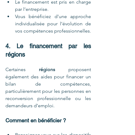
Le financement est pris en charge 
par l’entreprise.
Vous bénéficiez d’une approche 
individualisée pour l’évolution de 
vos compétences professionnelles.
4. Le financement par les 
régions
Certaines 
régions
 proposent 
également des aides pour financer un 
bilan de compétences, 
particulièrement pour les personnes en 
reconversion professionnelle ou les 
demandeurs d’emploi.
Comment en bénéficier ?
Renseignez-vous sur les dispositifs 