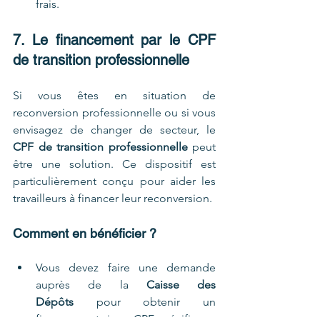
frais.
7. Le financement par le CPF 
de transition professionnelle
Si vous êtes en situation de 
reconversion professionnelle ou si vous 
envisagez de changer de secteur, le 
CPF de transition professionnelle
 peut 
être une solution. Ce dispositif est 
particulièrement conçu pour aider les 
travailleurs à financer leur reconversion.
Comment en bénéficier ?
Vous devez faire une demande 
auprès de la 
Caisse des 
Dépôts
 pour obtenir un 
financement via ce CPF spécifique.