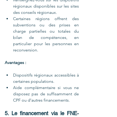
régionaux disponibles sur les sites 
des conseils régionaux.
Certaines régions offrent des 
subventions ou des prises en 
charge partielles ou totales du 
bilan de compétences, en 
particulier pour les personnes en 
reconversion.
Avantages :
Dispositifs régionaux accessibles à 
certaines populations.
Aide complémentaire si vous ne 
disposez pas de suffisamment de 
CPF ou d’autres financements.
5. Le financement via le FNE-