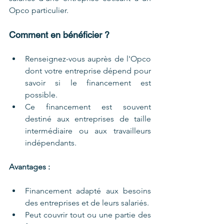
Opco particulier.
Comment en bénéficier ?
Renseignez-vous auprès de l'Opco 
dont votre entreprise dépend pour 
savoir si le financement est 
possible.
Ce financement est souvent 
destiné aux entreprises de taille 
intermédiaire ou aux travailleurs 
indépendants.
Avantages :
Financement adapté aux besoins 
des entreprises et de leurs salariés.
Peut couvrir tout ou une partie des 