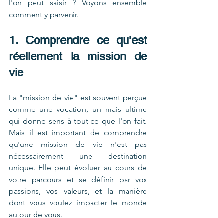
l'on peut saisir ? Voyons ensemble 
comment y parvenir.
1. Comprendre ce qu'est 
réellement la mission de 
vie
La "mission de vie" est souvent perçue 
comme une vocation, un mais ultime 
qui donne sens à tout ce que l'on fait. 
Mais il est important de comprendre 
qu'une mission de vie n'est pas 
nécessairement une destination 
unique. Elle peut évoluer au cours de 
votre parcours et se définir par vos 
passions, vos valeurs, et la manière 
dont vous voulez impacter le monde 
autour de vous.