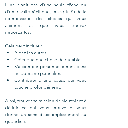
Il ne s'agit pas d'une seule tâche ou 
d'un travail spécifique, mais plutôt de la 
combinaison des choses qui vous 
animent et que vous trouvez 
importantes. 
Cela peut inclure :
Aidez les autres.
Créer quelque chose de durable.
S'accomplir personnellement dans 
un domaine particulier.
Contribuer à une cause qui vous 
touche profondément.
Ainsi, trouver sa mission de vie revient à 
définir ce qui vous motive et vous 
donne un sens d'accomplissement au 
quotidien.