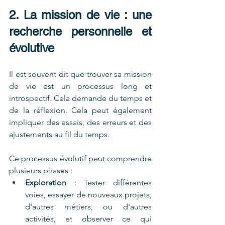
2. La mission de vie : une 
recherche personnelle et 
évolutive
Il est souvent dit que trouver sa mission 
de vie est un processus long et 
introspectif. Cela demande du temps et 
de la réflexion. Cela peut également 
impliquer des essais, des erreurs et des 
ajustements au fil du temps.
Ce processus évolutif peut comprendre 
plusieurs phases :
Exploration
 : Tester différentes 
voies, essayer de nouveaux projets, 
d'autres métiers, ou d'autres 
activités, et observer ce qui 