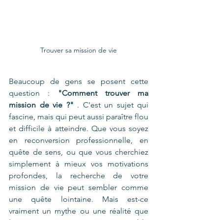
Trouver sa mission de vie
Beaucoup de gens se posent cette 
question : 
"Comment trouver ma 
mission de vie ?"
 . C'est un sujet qui 
fascine, mais qui peut aussi paraître flou 
et difficile à atteindre. Que vous soyez 
en reconversion professionnelle, en 
quête de sens, ou que vous cherchiez 
simplement à mieux vos motivations 
profondes, la recherche de votre 
mission de vie peut sembler comme 
une quête lointaine. Mais est-ce 
vraiment un mythe ou une réalité que 