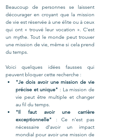
Beaucoup de personnes se laissent 
décourager en croyant que la mission 
de vie est réservée à une élite ou à ceux 
qui ont « trouvé leur vocation ». C'est 
un mythe. Tout le monde peut trouver 
une mission de vie, même si cela prend 
du temps.
Voici quelques idées fausses qui 
peuvent bloquer cette recherche :
"Je dois avoir une mission de vie 
précise et unique"
 : La mission de 
vie peut être multiple et changer 
au fil du temps.
"Il faut avoir une carrière 
exceptionnelle"
 : Ce n'est pas 
nécessaire d'avoir un impact 
mondial pour avoir une mission de 