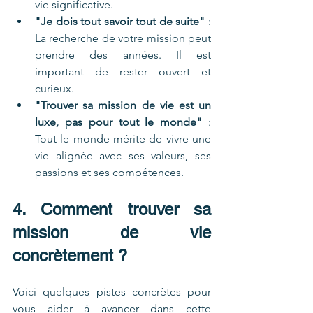
vie significative.
"Je dois tout savoir tout de suite"
 : 
La recherche de votre mission peut 
prendre des années. Il est 
important de rester ouvert et 
curieux.
"Trouver sa mission de vie est un 
luxe, pas pour tout le monde"
 : 
Tout le monde mérite de vivre une 
vie alignée avec ses valeurs, ses 
passions et ses compétences.
4. Comment trouver sa 
mission de vie 
concrètement ?
Voici quelques pistes concrètes pour 
vous aider à avancer dans cette 