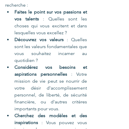
recherche :
Faites le point sur vos passions et 
vos talents
 : Quelles sont les 
choses qui vous excitent et dans 
lesquelles vous excellez ?
Découvrez vos valeurs
 : Quelles 
sont les valeurs fondamentales que 
vous souhaitez incarner au 
quotidien ?
Considérez vos besoins et 
aspirations personnelles
 : Votre 
mission de vie peut se nourrir de 
votre désir d'accomplissement 
personnel, de liberté, de sécurité 
financière, ou d'autres critères 
importants pour vous.
Cherchez des modèles et des 
inspirations
 : Vous pouvez vous 