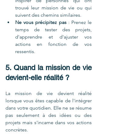
inspirer de personnes qui ont 
trouvé leur mission de vie ou qui 
suivent des chemins similaires.
Ne vous précipitez pas
 : Prenez le 
temps de tester des projets, 
d'apprendre et d'ajuster vos 
actions en fonction de vos 
ressentis.
5. Quand la mission de vie 
devient-elle réalité ?
La mission de vie devient réalité 
lorsque vous êtes capable de l'intégrer 
dans votre quotidien. Elle ne se résume 
pas seulement à des idées ou des 
projets mais s'incarne dans vos actions 
concrètes. 