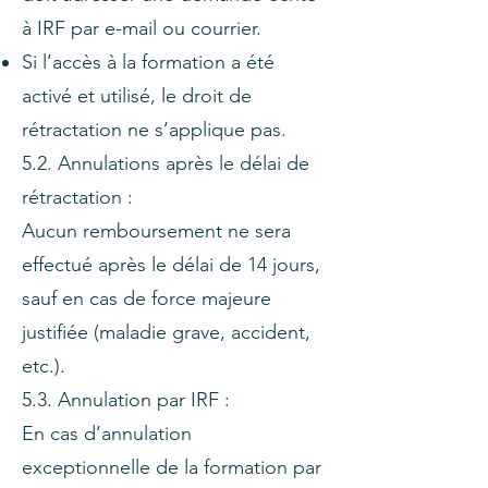
à IRF par e-mail ou courrier.
Si l’accès à la formation a été
activé et utilisé, le droit de
rétractation ne s’applique pas.
5.2. Annulations après le délai de
rétractation :
Aucun remboursement ne sera
effectué après le délai de 14 jours,
sauf en cas de force majeure
justifiée (maladie grave, accident,
etc.).
5.3. Annulation par IRF :
En cas d’annulation
exceptionnelle de la formation par