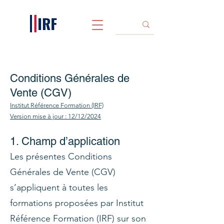
Conditions Générales de
Vente (CGV)
Institut Référence Formation (IRF)
Version mise à jour : 12/12/2024
1. Champ d’application
Les présentes Conditions
Générales de Vente (CGV)
s’appliquent à toutes les
formations proposées par Institut
Référence Formation (IRF) sur son