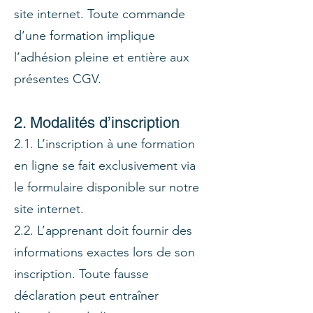
site internet. Toute commande
d’une formation implique
l’adhésion pleine et entière aux
présentes CGV.
2. Modalités d’inscription
2.1. L’inscription à une formation
en ligne se fait exclusivement via
le formulaire disponible sur notre
site internet.
2.2. L’apprenant doit fournir des
informations exactes lors de son
inscription. Toute fausse
déclaration peut entraîner