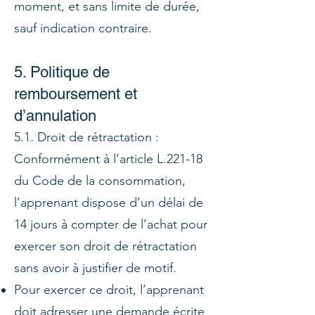
moment, et sans limite de durée,
sauf indication contraire.
5. Politique de
remboursement et
d’annulation
5.1. Droit de rétractation :
Conformément à l’article L.221-18
du Code de la consommation,
l’apprenant dispose d’un délai de
14 jours à compter de l’achat pour
exercer son droit de rétractation
sans avoir à justifier de motif.
Pour exercer ce droit, l’apprenant
doit adresser une demande écrite