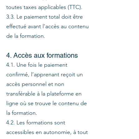
toutes taxes applicables (TTC).
3.3. Le paiement total doit être
effectué avant l’accès au contenu
de la formation.
4. Accès aux formations
4.1. Une fois le paiement
confirmé, l’apprenant reçoit un
accès personnel et non
transférable à la plateforme en
ligne où se trouve le contenu de
la formation.
4.2. Les formations sont
accessibles en autonomie, à tout