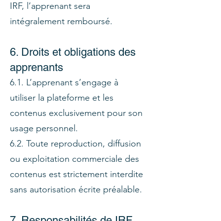
IRF, l’apprenant sera
intégralement remboursé.
6. Droits et obligations des
apprenants
6.1. L’apprenant s’engage à
utiliser la plateforme et les
contenus exclusivement pour son
usage personnel.
6.2. Toute reproduction, diffusion
ou exploitation commerciale des
contenus est strictement interdite
sans autorisation écrite préalable.
7. Responsabilités de IRF