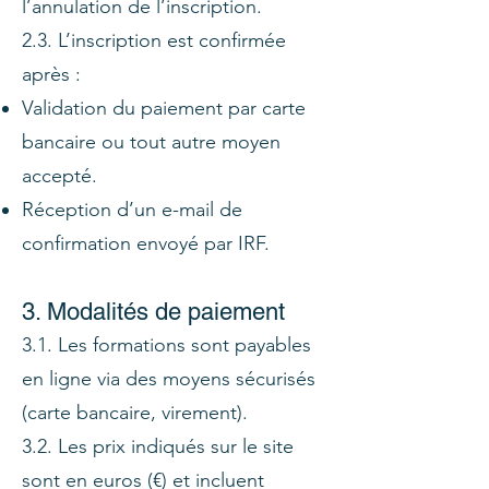
l’annulation de l’inscription.
2.3. L’inscription est confirmée
après :
Validation du paiement par carte
bancaire ou tout autre moyen
accepté.
Réception d’un e-mail de
confirmation envoyé par IRF.
3. Modalités de paiement
3.1. Les formations sont payables
en ligne via des moyens sécurisés
(carte bancaire, virement).
3.2. Les prix indiqués sur le site
sont en euros (€) et incluent