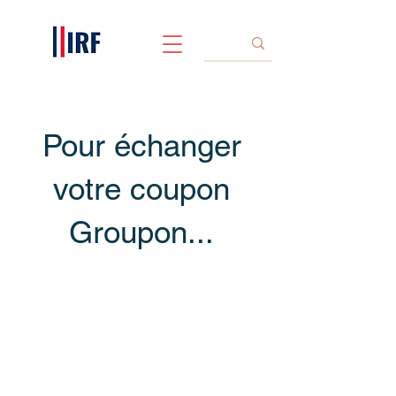
Pour échanger
votre coupon
Groupon...