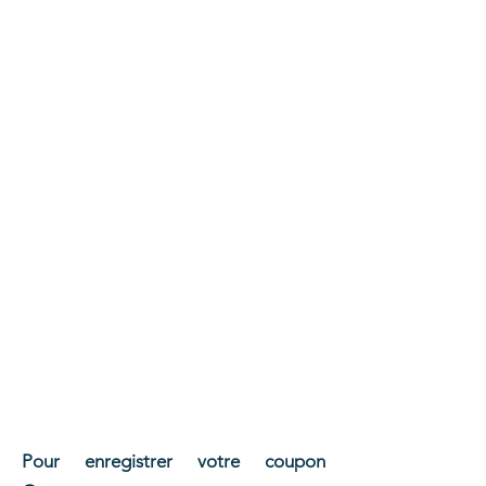
Pour enregistrer votre coupon