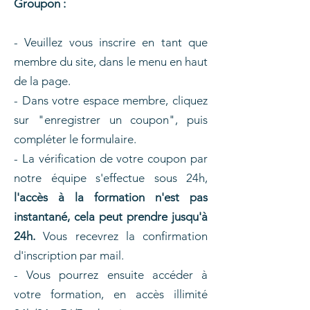
Groupon :
- Veuillez vous inscrire en tant que
membre du site, dans le menu en haut
de la page.
- Dans votre espace membre, cliquez
sur "enregistrer un coupon", puis
compléter le formulaire.
- La vérification de votre coupon par
notre équipe s'effectue sous 24h,
l'accès à la formation n'est pas
instantané, cela peut prendre jusqu'à
24h.
V
ous recevrez la confirmation
d'inscription par mail.
- Vous pourrez ensuite accéder à
votre formation, en accès illimité